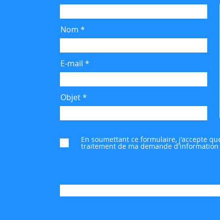
Nom
E-mail
Objet
En soumettant ce formulaire, j'accepte qu
traitement de ma demande d'information 