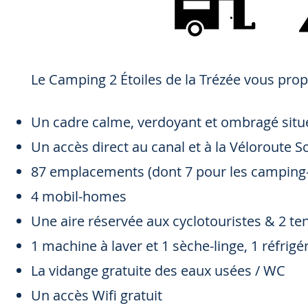
Le Camping 2 Étoiles de la Trézée vous prop
Un cadre calme, verdoyant et ombragé situé 
Un accès direct au canal et à la Véloroute 
87 emplacements (dont 7 pour les camping-
4 mobil-homes
Une aire réservée aux cyclotouristes & 2 te
1 machine à laver et 1 sèche-linge, 1 réfrig
La vidange gratuite des eaux usées / WC
Un accès Wifi gratuit