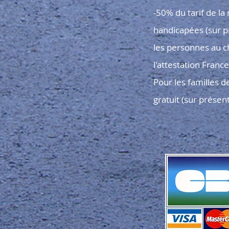
-50% du tarif de la
handicapées (sur pr
les personnes au c
l'attestation France 
Pour les familles de
gratuit (sur présent