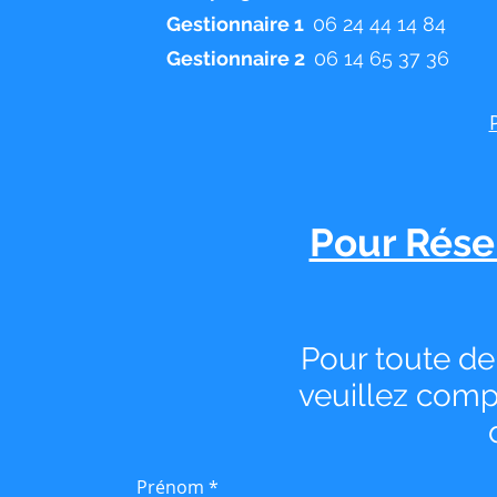
Gestionnaire 1
06 24 44 14 84
Gestionnaire 2
06 14 65 37 36
Pour Réser
Pour toute de
veuillez compl
Prénom