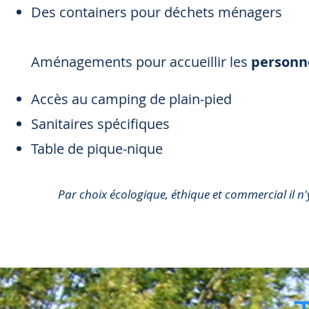
Des containers pour déchets ménagers
Aménagements pour accueillir les
personne
Accès au camping de plain-pied
Sanitaires spécifiques
Table de pique-nique
Par choix écologique, éthique et commercial il n